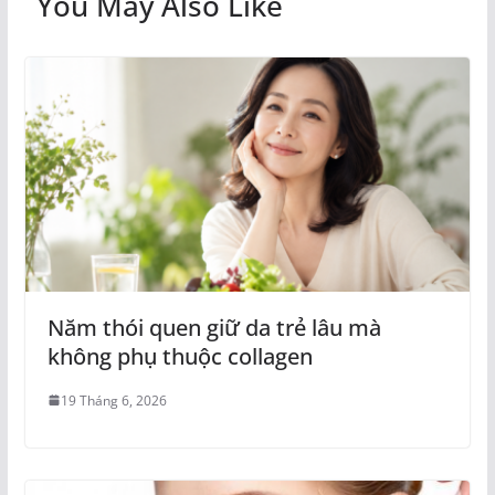
You May Also Like
Năm thói quen giữ da trẻ lâu mà
không phụ thuộc collagen
19 Tháng 6, 2026