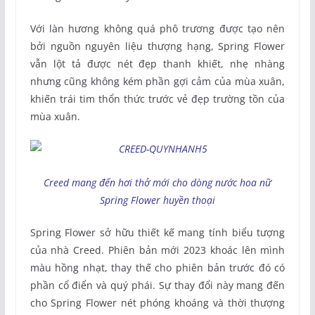
Với làn hương không quá phô trương được tạo nên
bởi nguồn nguyên liệu thượng hạng, Spring Flower
vẫn lột tả được nét đẹp thanh khiết, nhẹ nhàng
nhưng cũng không kém phần gợi cảm của mùa xuân,
khiến trái tim thổn thức trước vẻ đẹp trường tồn của
mùa xuân.
Creed mang đến hơi thở mới cho dòng nước hoa nữ
Spring Flower huyền thoại
Spring Flower sở hữu thiết kế mang tính biểu tượng
của nhà Creed. Phiên bản mới 2023 khoác lên mình
màu hồng nhạt, thay thế cho phiên bản trước đó có
phần cổ điển và quý phái. Sự thay đổi này mang đến
cho Spring Flower nét phóng khoáng và thời thượng