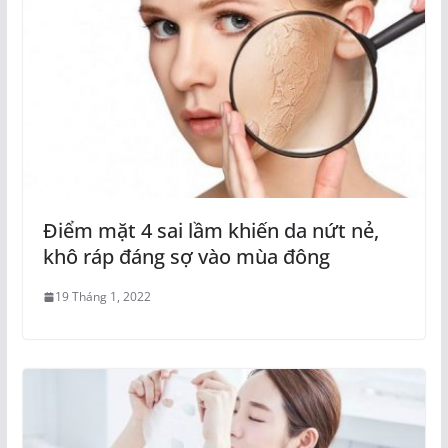
Điểm mặt 4 sai lầm khiến da nứt nẻ,
khô ráp đáng sợ vào mùa đông
19 Tháng 1, 2022