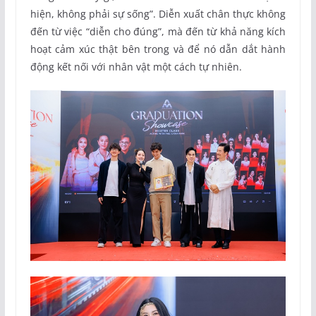
hiện, không phải sự sống”. Diễn xuất chân thực không
đến từ việc “diễn cho đúng”, mà đến từ khả năng kích
hoạt cảm xúc thật bên trong và để nó dẫn dắt hành
động kết nối với nhân vật một cách tự nhiên.