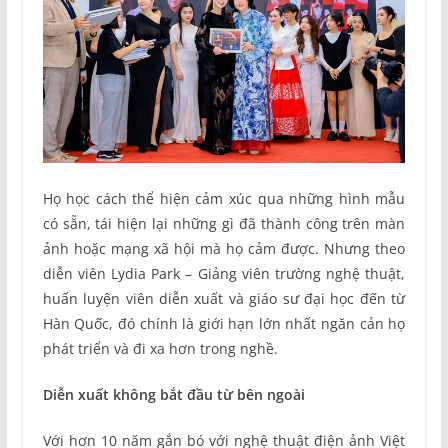
Họ học cách thể hiện cảm xúc qua những hình mẫu
có sẵn, tái hiện lại những gì đã thành công trên màn
ảnh hoặc mạng xã hội mà họ cảm được. Nhưng theo
diễn viên Lydia Park – Giảng viên trường nghệ thuật,
huấn luyện viên diễn xuất và giáo sư đại học đến từ
Hàn Quốc, đó chính là giới hạn lớn nhất ngăn cản họ
phát triển và đi xa hơn trong nghề.
Diễn xuất không bắt đầu từ bên ngoài
Với hơn 10 năm gắn bó với nghệ thuật điện ảnh Việt