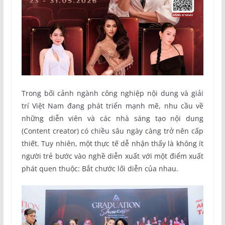
Trong bối cảnh ngành công nghiệp nội dung và giải
trí Việt Nam đang phát triển mạnh mẽ, nhu cầu về
những diễn viên và các nhà sáng tạo nội dung
(Content creator) có chiều sâu ngày càng trở nên cấp
thiết. Tuy nhiên, một thực tế dễ nhận thấy là không ít
người trẻ bước vào nghề diễn xuất với một điểm xuất
phát quen thuộc: Bắt chước lối diễn của nhau.