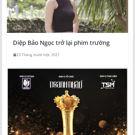
Diệp Bảo Ngọc trở lại phim trường
23 Tháng mười một, 2021