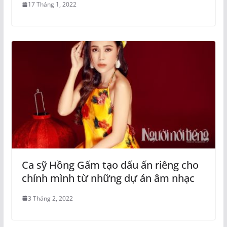
17 Tháng 1, 2022
Ca sỹ Hồng Gấm tạo dấu ấn riêng cho
chính mình từ những dự án âm nhạc
3 Tháng 2, 2022