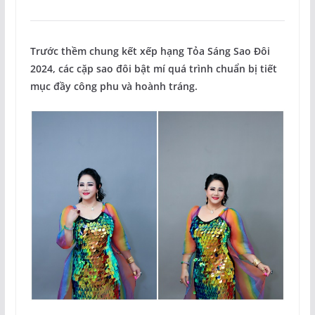
Trước thềm chung kết xếp hạng Tỏa Sáng Sao Đôi
2024, các cặp sao đôi bật mí quá trình chuẩn bị tiết
mục đầy công phu và hoành tráng.