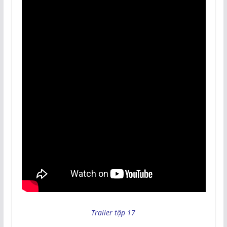
Trailer tập 17