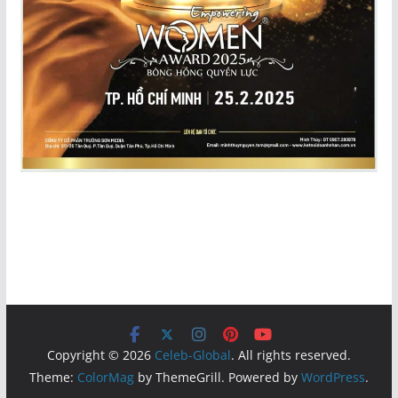
Copyright © 2026
Celeb-Global
. All rights reserved.
Theme:
ColorMag
by ThemeGrill. Powered by
WordPress
.