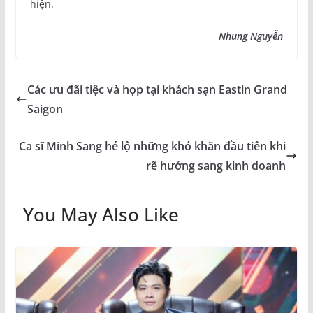
hiện.
Nhung Nguyễn
Các ưu đãi tiệc và họp tại khách sạn Eastin Grand
Saigon
Ca sĩ Minh Sang hé lộ những khó khăn đầu tiên khi
rẽ hướng sang kinh doanh
You May Also Like