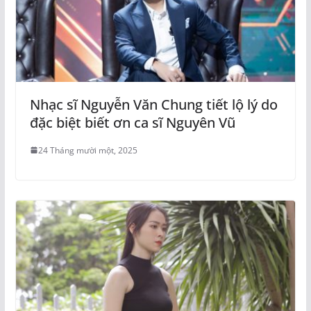
Nhạc sĩ Nguyễn Văn Chung tiết lộ lý do
đặc biệt biết ơn ca sĩ Nguyên Vũ
24 Tháng mười một, 2025