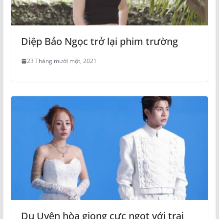
Diệp Bảo Ngọc trở lại phim trường
23 Tháng mười một, 2021
Du Uyên hòa giọng cực ngọt với trai