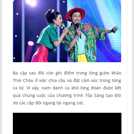
Ba cặp sao đôi còn ghi điểm trong lòng giám khảo
Thái Châu ở việc chia câu và đặt cảm xúc trong từng
ca từ. Vì vậy, nam danh ca khó lòng đoán được kết
quả chung cuộc của chương trình Tỏa Sáng Sao Đôi
do các cặp đôi ngang tài ngang sức.