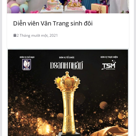
Diễn viên Vân Trang sinh đôi
2 Tháng mười một, 2021