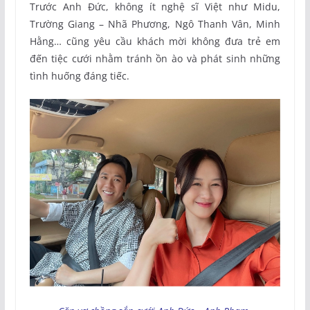
Trước Anh Đức, không ít nghệ sĩ Việt như Midu,
Trường Giang – Nhã Phương, Ngô Thanh Vân, Minh
Hằng… cũng yêu cầu khách mời không đưa trẻ em
đến tiệc cưới nhằm tránh ồn ào và phát sinh những
tình huống đáng tiếc.