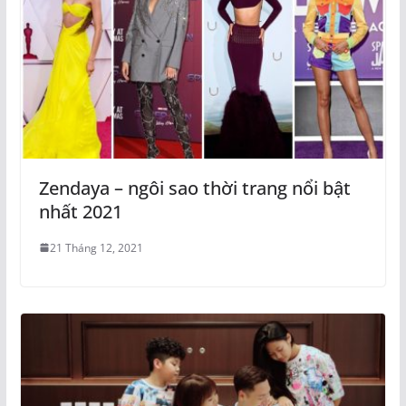
Zendaya – ngôi sao thời trang nổi bật
nhất 2021
21 Tháng 12, 2021