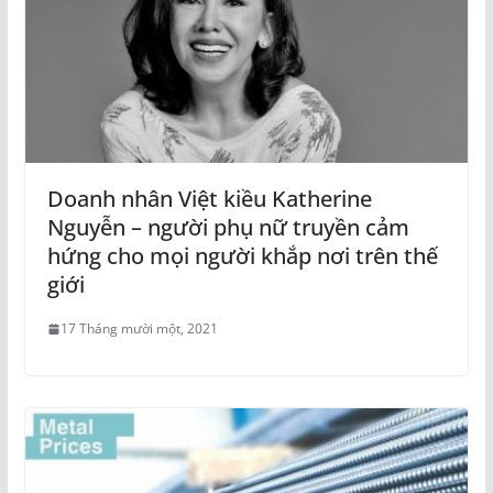
Doanh nhân Việt kiều Katherine
Nguyễn – người phụ nữ truyền cảm
hứng cho mọi người khắp nơi trên thế
giới
17 Tháng mười một, 2021