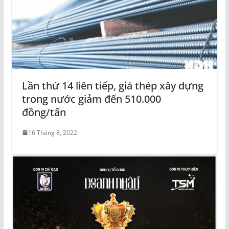
Lần thứ 14 liên tiếp, giá thép xây dựng
trong nước giảm đến 510.000
đồng/tấn
16 Tháng 8, 2022