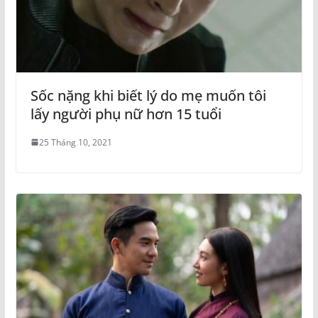
Sốc nặng khi biết lý do mẹ muốn tôi
lấy người phụ nữ hơn 15 tuổi
25 Tháng 10, 2021