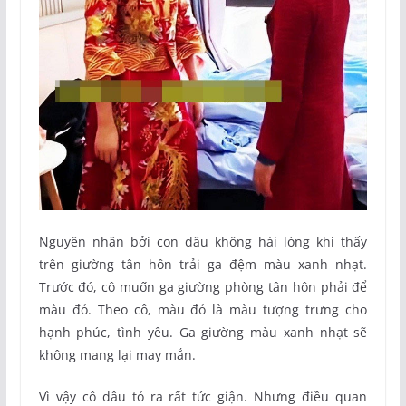
Nguyên nhân bởi con dâu không hài lòng khi thấy
trên giường tân hôn trải ga đệm màu xanh nhạt.
Trước đó, cô muốn ga giường phòng tân hôn phải để
màu đỏ. Theo cô, màu đỏ là màu tượng trưng cho
hạnh phúc, tình yêu. Ga giường màu xanh nhạt sẽ
không mang lại may mắn.
Vì vậy cô dâu tỏ ra rất tức giận. Nhưng điều quan