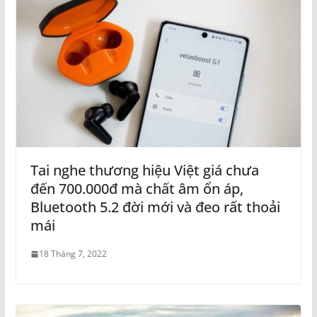
Tai nghe thương hiệu Việt giá chưa
đến 700.000đ mà chất âm ổn áp,
Bluetooth 5.2 đời mới và đeo rất thoải
mái
18 Tháng 7, 2022