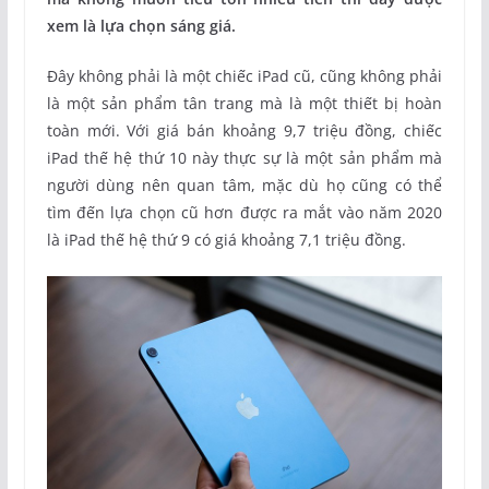
xem là lựa chọn sáng giá.
Đây không phải là một chiếc iPad cũ, cũng không phải
là một sản phẩm tân trang mà là một thiết bị hoàn
toàn mới. Với giá bán khoảng 9,7 triệu đồng, chiếc
iPad thế hệ thứ 10 này thực sự là một sản phẩm mà
người dùng nên quan tâm, mặc dù họ cũng có thể
tìm đến lựa chọn cũ hơn được ra mắt vào năm 2020
là iPad thế hệ thứ 9 có giá khoảng 7,1 triệu đồng.