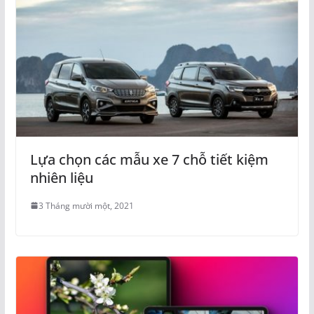
Lựa chọn các mẫu xe 7 chỗ tiết kiệm
nhiên liệu
3 Tháng mười một, 2021