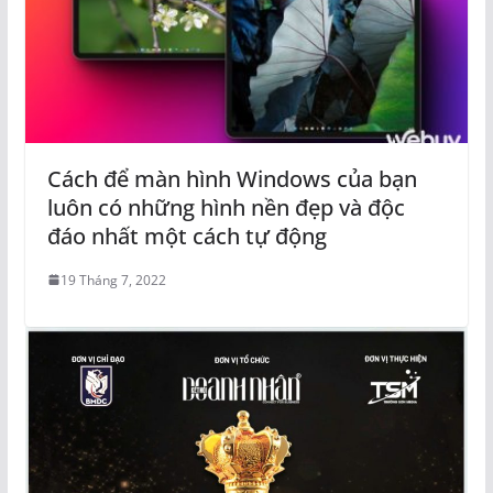
Cách để màn hình Windows của bạn
luôn có những hình nền đẹp và độc
đáo nhất một cách tự động
19 Tháng 7, 2022