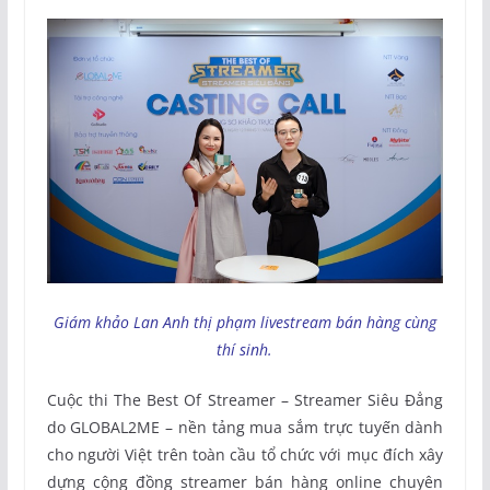
Giám khảo Lan Anh thị phạm livestream bán hàng cùng
thí sinh.
Cuộc thi The Best Of Streamer – Streamer Siêu Đẳng
do GLOBAL2ME – nền tảng mua sắm trực tuyến dành
cho người Việt trên toàn cầu tổ chức với mục đích xây
dựng cộng đồng streamer bán hàng online chuyên