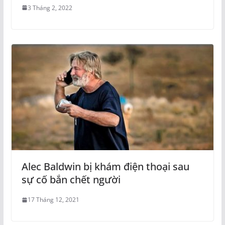
3 Tháng 2, 2022
Alec Baldwin bị khám điện thoại sau
sự cố bắn chết người
17 Tháng 12, 2021