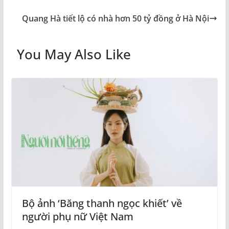
Quang Hà tiết lộ có nhà hơn 50 tỷ đồng ở Hà Nội
You May Also Like
Bộ ảnh ‘Băng thanh ngọc khiết’ về
người phụ nữ Việt Nam