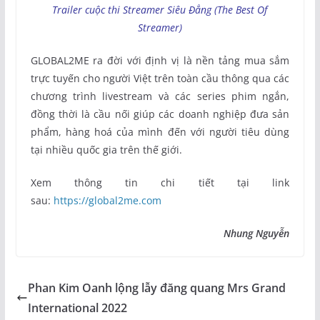
Trailer cuộc thi Streamer Siêu Đẳng (The Best Of
Streamer)
GLOBAL2ME ra đời với định vị là nền tảng mua sắm
trực tuyến cho người Việt trên toàn cầu thông qua các
chương trình livestream và các series phim ngắn,
đồng thời là cầu nối giúp các doanh nghiệp đưa sản
phẩm, hàng hoá của mình đến với người tiêu dùng
tại nhiều quốc gia trên thế giới.
Xem thông tin chi tiết tại link
sau:
https://global2me.com
Nhung Nguyễn
Phan Kim Oanh lộng lẫy đăng quang Mrs Grand
International 2022