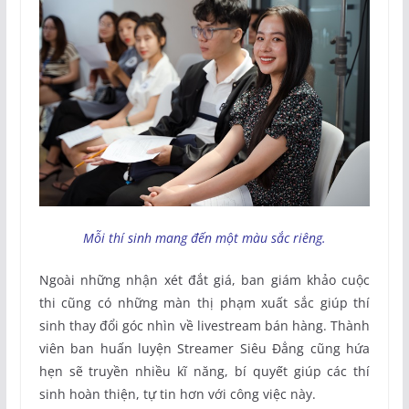
Mỗi thí sinh mang đến một màu sắc riêng.
Ngoài những nhận xét đắt giá, ban giám khảo cuộc
thi cũng có những màn thị phạm xuất sắc giúp thí
sinh thay đổi góc nhìn về livestream bán hàng. Thành
viên ban huấn luyện Streamer Siêu Đẳng cũng hứa
hẹn sẽ truyền nhiều kĩ năng, bí quyết giúp các thí
sinh hoàn thiện, tự tin hơn với công việc này.