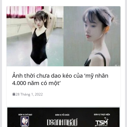
Ảnh thời chưa dao kéo của ‘mỹ nhân
4.000 năm có một’
28 Tháng 1, 2022