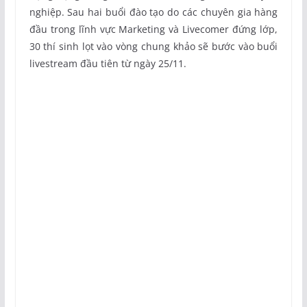
nghiệp. Sau hai buổi đào tạo do các chuyên gia hàng
đầu trong lĩnh vực Marketing và Livecomer đứng lớp,
30 thí sinh lọt vào vòng chung khảo sẽ bước vào buổi
livestream đầu tiên từ ngày 25/11.