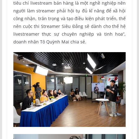
tiêu chí livestream bán hàng là một nghề nghiệp nên
người làm streamer phải hội tụ đủ kĩ năng để xã hội
công nhận, trân trọng và tạo điều kiện phát triển, thế
nên cuộc thi Streamer Siêu Đẳng sẽ dành cho thế hệ
livestreamer thực sự chuyên nghiệp và tinh hoa”,
doanh nhân Tô Quỳnh Mai chia sẻ.