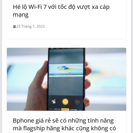
Hé lộ Wi-Fi 7 với tốc độ vượt xa cáp
mạng
25 Tháng 1, 2022
Bphone giá rẻ sẽ có những tính năng
mà flagship hãng khác cũng không có