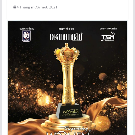
4 Tháng mười một, 2021