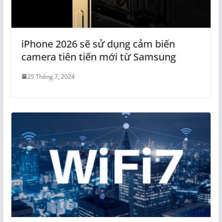
iPhone 2026 sẽ sử dụng cảm biến
camera tiên tiến mới từ Samsung
25 Tháng 7, 2024