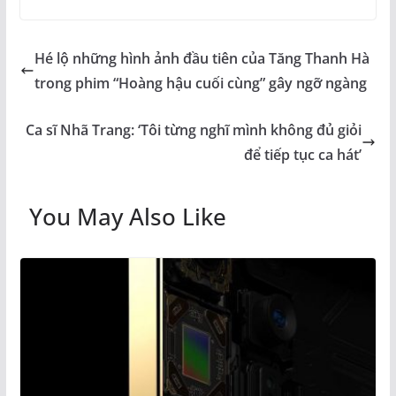
Hé lộ những hình ảnh đầu tiên của Tăng Thanh Hà
trong phim “Hoàng hậu cuối cùng” gây ngỡ ngàng
Ca sĩ Nhã Trang: ‘Tôi từng nghĩ mình không đủ giỏi
để tiếp tục ca hát’
You May Also Like