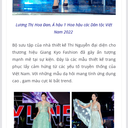
Lương Thị Hoa Đan, Á hậu 1 Hoa hậu các Dân tộc Việt
Nam 2022
Bộ sưu tập của nhà thiết kế Thi Nguyễn đại diện cho
thương hiệu Giang Kyo Fashion đã gây ấn tượng
mạnh mẽ tại sự kiện. Đây là các mẫu thiết kế trang
phục lấy cảm hứng từ các yếu tố truyền thống của
Việt Nam. Với những mẫu dạ hôi mang tính ứng dụng
cao , gam màu cực kì bắt trend.