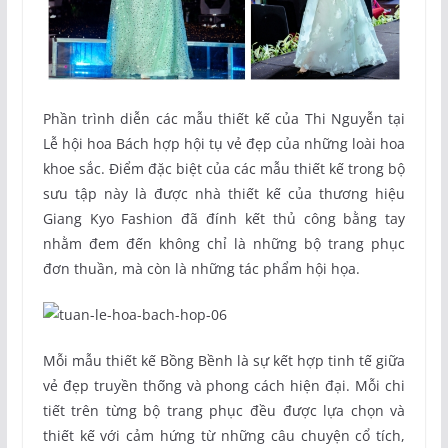
Phần trình diễn các mẫu thiết kế của Thi Nguyễn tại
Lễ hội hoa Bách hợp hội tụ vẻ đẹp của những loài hoa
khoe sắc. Điểm đặc biệt của các mẫu thiết kế trong bộ
sưu tập này là được nhà thiết kế của thương hiệu
Giang Kyo Fashion đã đính kết thủ công bằng tay
nhằm đem đến không chỉ là những bộ trang phục
đơn thuần, mà còn là những tác phẩm hội họa.
Mỗi mẫu thiết kế Bồng Bềnh là sự kết hợp tinh tế giữa
vẻ đẹp truyền thống và phong cách hiện đại. Mỗi chi
tiết trên từng bộ trang phục đều được lựa chọn và
thiết kế với cảm hứng từ những câu chuyện cổ tích,