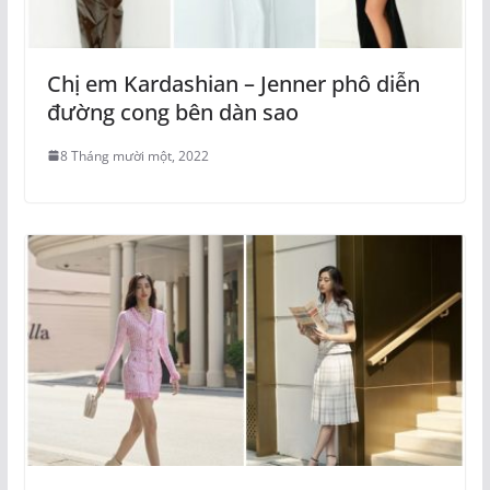
Chị em Kardashian – Jenner phô diễn
đường cong bên dàn sao
8 Tháng mười một, 2022