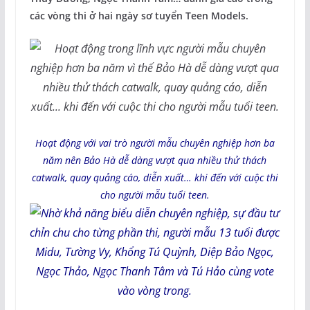
các vòng thi ở hai ngày sơ tuyển Teen Models.
Hoạt động với vai trò người mẫu chuyên nghiệp hơn ba
năm nên Bảo Hà dễ dàng vượt qua nhiều thử thách
catwalk, quay quảng cáo, diễn xuất… khi đến với cuộc thi
cho người mẫu tuổi teen.