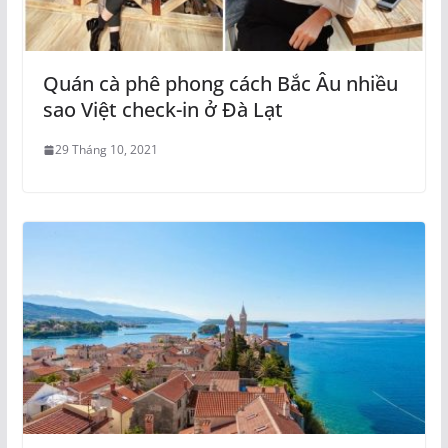
Quán cà phê phong cách Bắc Âu nhiều
sao Việt check-in ở Đà Lạt
29 Tháng 10, 2021