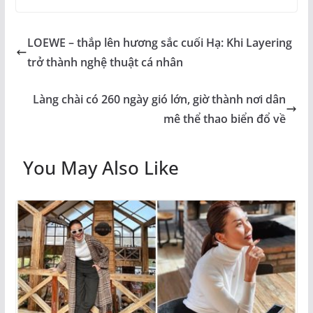
LOEWE – thắp lên hương sắc cuối Hạ: Khi Layering
trở thành nghệ thuật cá nhân
Làng chài có 260 ngày gió lớn, giờ thành nơi dân
mê thể thao biển đổ về
You May Also Like