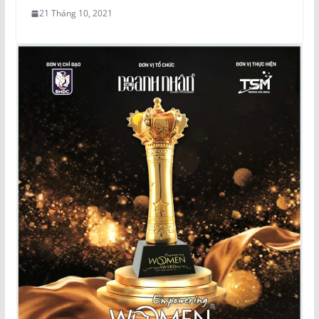
21 Tháng 10, 2021