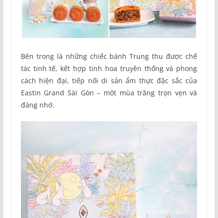
Bên trong là những chiếc bánh Trung thu được chế
tác tinh tế, kết hợp tinh hoa truyền thống và phong
cách hiện đại, tiếp nối di sản ẩm thực đặc sắc của
Eastin Grand Sài Gòn – một mùa trăng trọn vẹn và
đáng nhớ.