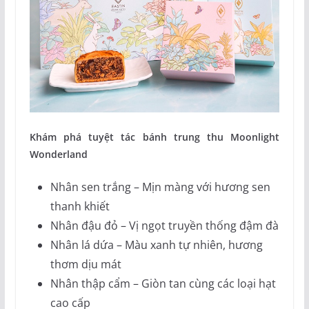
Khám phá tuyệt tác bánh trung thu Moonlight
Wonderland
Nhân sen trắng – Mịn màng với hương sen
thanh khiết
Nhân đậu đỏ – Vị ngọt truyền thống đậm đà
Nhân lá dứa – Màu xanh tự nhiên, hương
thơm dịu mát
Nhân thập cẩm – Giòn tan cùng các loại hạt
cao cấp