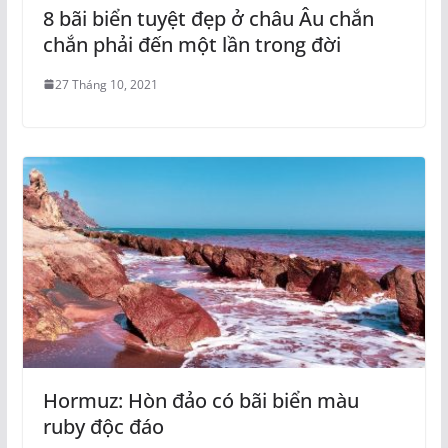
8 bãi biển tuyệt đẹp ở châu Âu chắn
chắn phải đến một lần trong đời
27 Tháng 10, 2021
Hormuz: Hòn đảo có bãi biển màu
ruby độc đáo