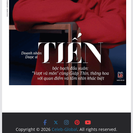
Copyright © 2026
Celeb-Global
. All rights reserved.