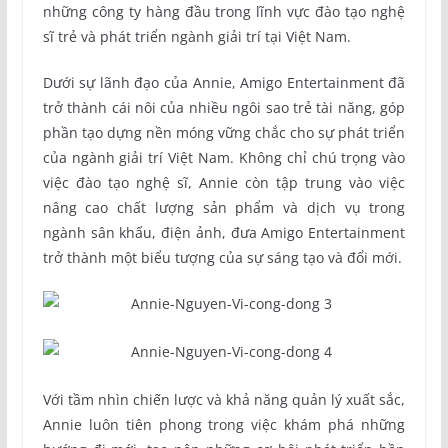
những công ty hàng đầu trong lĩnh vực đào tạo nghệ
sĩ trẻ và phát triển ngành giải trí tại Việt Nam.
Dưới sự lãnh đạo của Annie, Amigo Entertainment đã
trở thành cái nôi của nhiều ngôi sao trẻ tài năng, góp
phần tạo dựng nền móng vững chắc cho sự phát triển
của ngành giải trí Việt Nam. Không chỉ chú trọng vào
việc đào tạo nghệ sĩ, Annie còn tập trung vào việc
nâng cao chất lượng sản phẩm và dịch vụ trong
ngành sân khấu, điện ảnh, đưa Amigo Entertainment
trở thành một biểu tượng của sự sáng tạo và đổi mới.
Với tầm nhìn chiến lược và khả năng quản lý xuất sắc,
Annie luôn tiên phong trong việc khám phá những