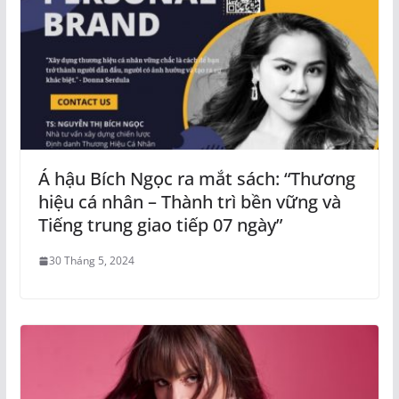
Á hậu Bích Ngọc ra mắt sách: “Thương
hiệu cá nhân – Thành trì bền vững và
Tiếng trung giao tiếp 07 ngày”
30 Tháng 5, 2024