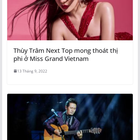
Thùy Trâm Next Top mong thoát thị
phi ở Miss Grand Vietnam
13 Tháng 9, 2022