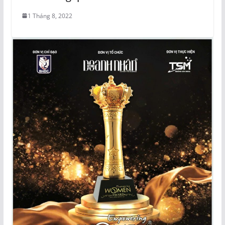
1 Tháng 8, 2022