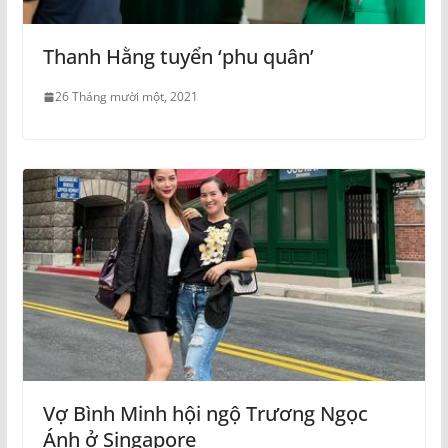
Thanh Hằng tuyển ‘phu quân’
26 Tháng mười một, 2021
Vợ Bình Minh hội ngộ Trương Ngọc
Ánh ở Singapore