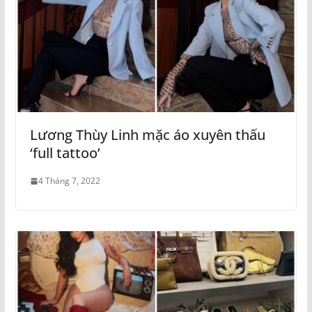
Lương Thùy Linh mặc áo xuyên thấu
‘full tattoo’
4 Tháng 7, 2022