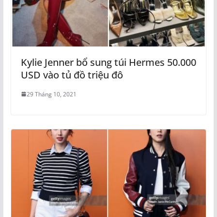
Kylie Jenner bổ sung túi Hermes 50.000
USD vào tủ đồ triệu đô
29 Tháng 10, 2021