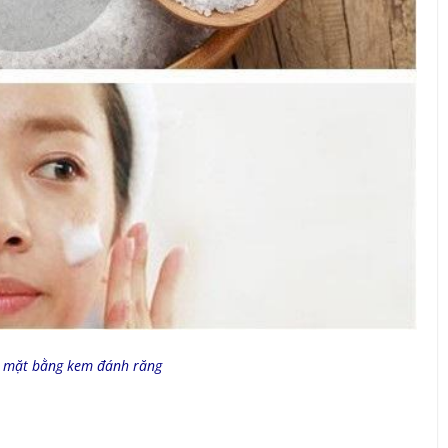
 mặt bằng kem đánh răng