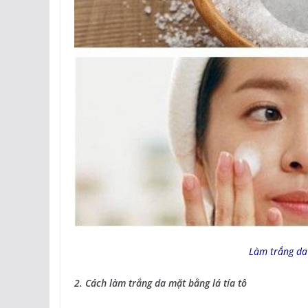
Làm trắng da
2. Cách làm trắng da mặt bằng lá tía tô