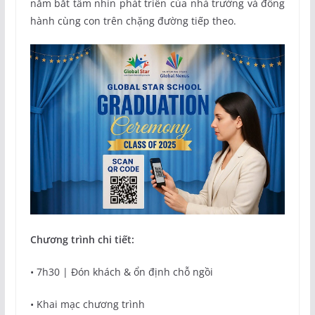
nắm bắt tầm nhìn phát triển của nhà trường và đồng
hành cùng con trên chặng đường tiếp theo.
Chương trình chi tiết:
• 7h30 | Đón khách & ổn định chỗ ngồi
• Khai mạc chương trình