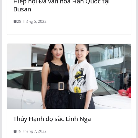
Hiệp hội Đa văn hóa Hàn Quốc tại
Busan
28 Tháng 5, 2022
Thúy Hạnh đọ sắc Linh Nga
19 Tháng 7, 2022