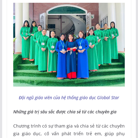
Đội ngũ giáo viên của hệ thống giáo dục Global Star
Những giá trị sâu sắc được chia sẻ từ các chuyên gia
Chương trình có sự tham gia và chia sẻ từ các chuyên
gia giáo dục, cố vấn phát triển trẻ em, giúp phụ