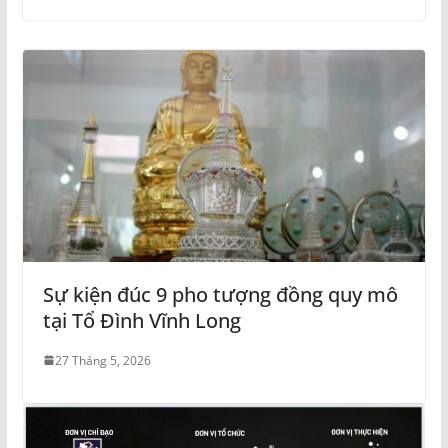
Sự kiện đúc 9 pho tượng đồng quy mô
tại Tổ Đình Vĩnh Long
27 Tháng 5, 2026