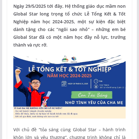
Ngày 29/5/2025 tới đây, Hệ thống giáo dục mầm non
Global Star long trọng tổ chức Lễ Tổng Kết & Tốt
Nghiệp năm học 2024-2025, một sự kiện đặc biệt
dành tặng cho các “ngôi sao nhỏ” – những em bé
Global Star đã có một năm học đầy nỗ lực, trưởng
thành và rực rỡ.
Với chủ đề “tỏa sáng cùng Global Star – hành trình
khôn lớn và yêu thương”, chương trình không chỉ là