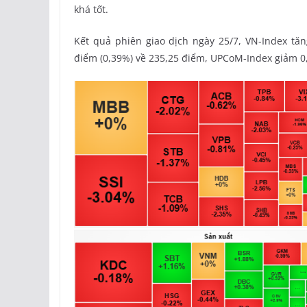
khá tốt.
Kết quả phiên giao dịch ngày 25/7, VN-Index tăn
điểm (0,39%) về 235,25 điểm, UPCoM-Index giảm 0