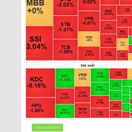
THƯƠNG TRƯỜNG